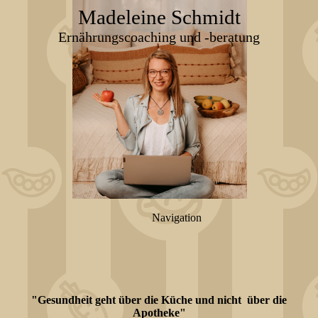
Madeleine Schmidt
Ernährungscoaching und -beratung
Navigation
"Gesundheit geht über die Küche und nicht über die
Apotheke"